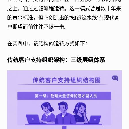
之上，通过过滤流程运转。这一模式曾是数十年来
的黄金标准，但它创造出的”知识流水线”在现代客
户期望面前往往不堪一击。
在实践中，该结构的运转方式如下：
传统客户支持组织架构：三级层级体系