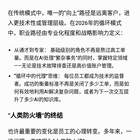
在传统模式中，唯一的”向上”路径是远离客户，进
入更技术性或管理层级。在2026年的循环模式
中，职业路径由专业化程度和战略影响力定义：
从通才到专家：
基础级别的角色不再是熬过高工单
量。而是在AI处理”繁杂事务”的同时，掌握特定领域
——无论是技术故障排查还是高价值账户管理。
“循环中的代理”思维：
每位员工都成为技术的监督
者。成功的衡量标准不再是关闭了多少工单，而是如
何有效地利用AI解决复杂问题，或者为下一次交互提
升了多少AI的知识库。
“人类防火墙”的终结
也许最重要的变化是员工的心理转变。多年来，一