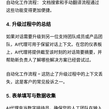
自动化工作流程：
文档搜索和手动翻译流程通过
这些功能变得更加便捷。
4. 升级过程中的总结
如果对话需要升级到另一位支持团队成员或产品团
队，AI代理可用于保留对话上下文。在您的仪表板
上，AI代理将提供截至该时刻的对话简要摘要，并
帮助新负责人了解哪些解决方案已经尝试过。
自动化工作流程 –
这防止了升级过程中的上下文丢
失，这是客户的常见投诉之一。
5. 表单填写与数据收集
AI代理充当数字接待员，确保您的人工团队在输入