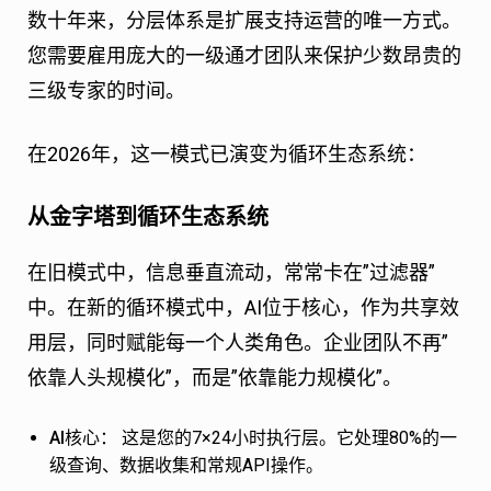
数十年来，分层体系是扩展支持运营的唯一方式。
您需要雇用庞大的一级通才团队来保护少数昂贵的
三级专家的时间。
在2026年，这一模式已演变为循环生态系统：
从金字塔到循环生态系统
在旧模式中，信息垂直流动，常常卡在”过滤器”
中。在新的循环模式中，AI位于核心，作为共享效
用层，同时赋能每一个人类角色。企业团队不再”
依靠人头规模化”，而是”依靠能力规模化”。
AI核心：
这是您的7×24小时执行层。它处理80%的一
级查询、数据收集和常规API操作。