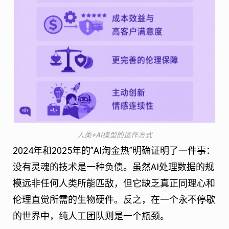
人类+AI模型的运作方式
2024年和2025年的”AI淘金热”明确证明了一件事：
没有灵魂的技术是一种负债。虽然AI处理数据的规
模远非任何人类所能匹敌，但它缺乏真正同理心和
伦理直觉所需的生物硬件。反之，在一个永不停歇
的世界中，纯人工团队则是一个瓶颈。