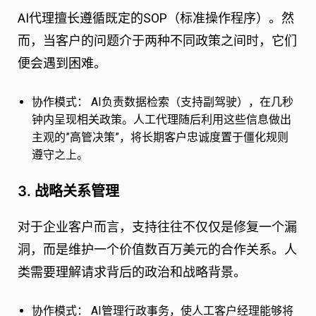
AI代理擅长遵循既定的SOP（标准操作程序）。然
而，当客户的问题介于两种不同政策之间时，它们
便会遇到困难。
协作模式：
AI负责数据检索（支持副驾驶），在几秒
钟内呈现相关政策。人工代理随后利用这些信息做出
主观的”高管决策”，将长期客户忠诚度置于僵化规则
遵守之上。
3. 战略关系管理
对于企业客户而言，支持往往不仅仅是修复一个漏
洞，而是维护一个价值数百万美元的合作关系。人
类需要理解请求背后的政治和战略背景。
协作模式：
AI管理行政事务，使人工客户经理能够将