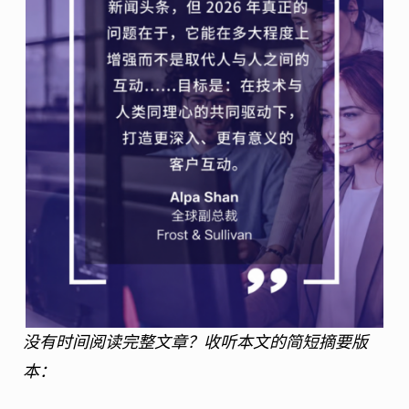
没有时间阅读完整文章？收听本文的简短摘要版
本：