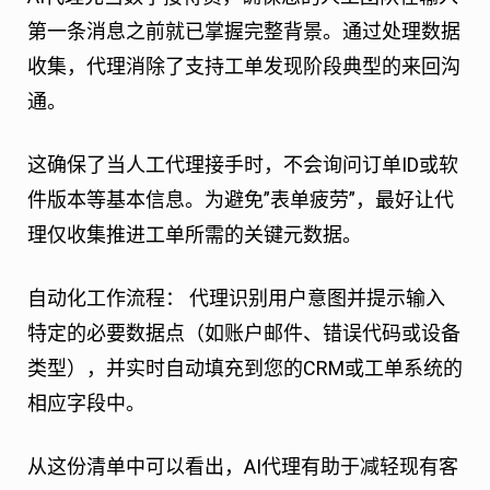
第一条消息之前就已掌握完整背景。通过处理数据
收集，代理消除了支持工单发现阶段典型的来回沟
通。
这确保了当人工代理接手时，不会询问订单ID或软
件版本等基本信息。为避免”表单疲劳”，最好让代
理仅收集推进工单所需的关键元数据。
自动化工作流程：
代理识别用户意图并提示输入
特定的必要数据点（如账户邮件、错误代码或设备
类型），并实时自动填充到您的CRM或工单系统的
相应字段中。
从这份清单中可以看出，AI代理有助于减轻现有客