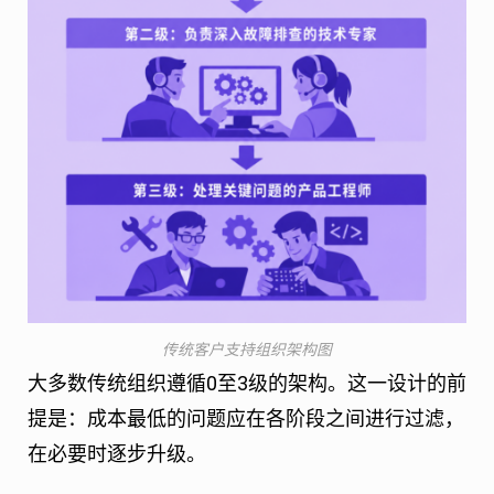
传统客户支持组织架构图
大多数传统组织遵循0至3级的架构。这一设计的前
提是：成本最低的问题应在各阶段之间进行过滤，
在必要时逐步升级。