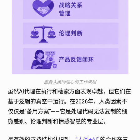
需要人类同理心的工作流程
虽然AI代理在执行和检索方面表现卓越，但它们在
基于逻辑的真空中运行。在2026年，人类因素不
仅仅是”备用方案”——它是处理代码无法复制的细
微差别、伦理判断和情感智慧的专业层。
最有效的支持结构认识到，
“人类+AI”
的合作在三