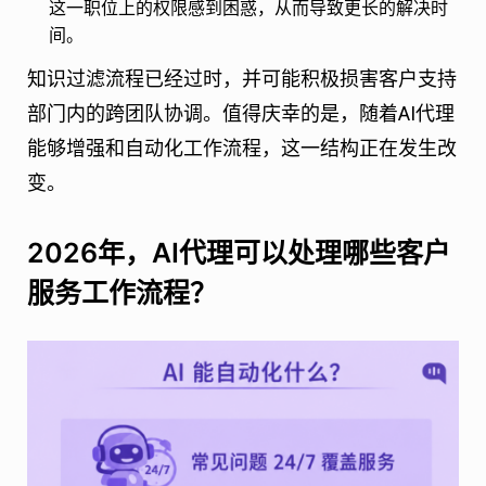
这一职位上的权限感到困惑，从而导致更长的解决时
间。
知识过滤流程已经过时，并可能积极损害客户支持
部门内的跨团队协调。值得庆幸的是，随着AI代理
能够增强和自动化工作流程，这一结构正在发生改
变。
2026年，AI代理可以处理哪些客户
服务工作流程？