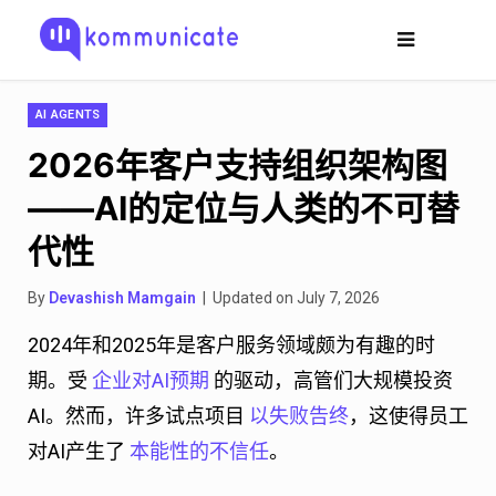
AI AGENTS
2026年客户支持组织架构图
——AI的定位与人类的不可替
代性
By
Devashish Mamgain
| Updated on July 7, 2026
2024年和2025年是客户服务领域颇为有趣的时
期。受
企业对AI预期
的驱动，高管们大规模投资
AI。然而，许多试点项目
以失败告终
，这使得员工
对AI产生了
本能性的不信任
。