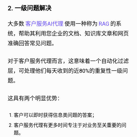
2. 一级问题解决
大多数
客户服务AI代理
使用一种称为
RAG
的系
统，帮助其利用您企业的文档、知识库文章和网页
准确回答常见问题。
对于客户服务代理而言，这意味着一个自动化过滤
层，可处理他们每天收到的近80%的重复性一级问
题。
这具有两个明显优势：
客户可以即时获得信息类问题的答案；
客户服务代理有更多时间专注于对业务至关重要的问
题。