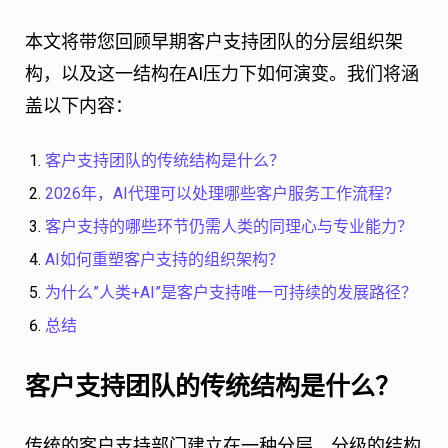
本文将带您回顾早期客户支持团队的分层组织架
构，以及这一结构在AI压力下如何演变。我们将涵
盖以下内容：
客户支持团队的传统结构是什么？
2026年，AI代理可以处理哪些客户服务工作流程？
客户支持的哪些环节仍需人类的同理心与专业能力？
AI如何重塑客户支持的组织架构？
为什么”人类+AI”是客户支持唯一可持续的发展路径？
总结
客户支持团队的传统结构是什么？
传统的客户支持部门建立在一种分层、分级的结构