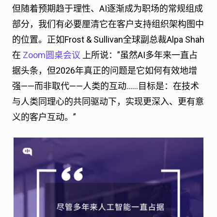
但随着预期趋于理性、AI逐渐成为职场的常规组成
部分，我们有必要厘清它在客户支持组织架构图中
的位置。正如Frost & Sullivan全球副总裁Alpa Shah
在
Zoom圆桌会议
上所说：”虽然AI多年来一直占
据头条，但2026年真正的问题是它如何有效地增
强——而非取代——人类的互动……目标是：在技术
与人类同理心的共同驱动下，实现更深入、更有意
义的客户互动。”