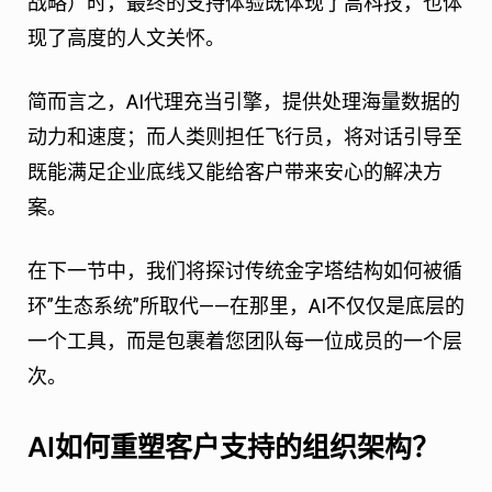
战略）时，最终的支持体验既体现了高科技，也体
现了高度的人文关怀。
简而言之，AI代理充当引擎，提供处理海量数据的
动力和速度；而人类则担任飞行员，将对话引导至
既能满足企业底线又能给客户带来安心的解决方
案。
在下一节中，我们将探讨传统金字塔结构如何被循
环”生态系统”所取代——在那里，AI不仅仅是底层的
一个工具，而是包裹着您团队每一位成员的一个层
次。
AI如何重塑客户支持的组织架构？