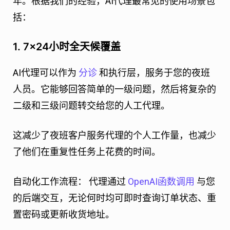
年。根据我们的经验，AI代理最常见的使用场景包
括：
1. 7×24小时全天候覆盖
AI代理可以作为
分诊
和执行层，服务于您的夜班
人员。它能够回答简单的一级问题，然后将复杂的
二级和三级问题转交给您的人工代理。
这减少了夜班客户服务代理的个人工作量，也减少
了他们在重复性任务上花费的时间。
自动化工作流程：
代理通过
OpenAI函数调用
与您
的后端交互，无论何时均可即时查询订单状态、重
置密码或更新收货地址。