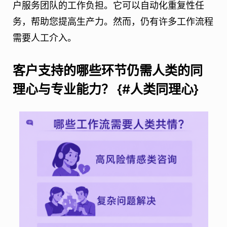
户服务团队的工作负担。它可以自动化重复性任
务，帮助您提高生产力。然而，仍有许多工作流程
需要人工介入。
客户支持的哪些环节仍需人类的同
理心与专业能力？ {#人类同理心}