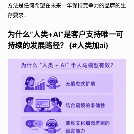
方法是任何希望在未来十年保持竞争力的品牌的生
存要求。
为什么”人类+AI”是客户支持唯一可
持续的发展路径？ {#人类加ai}