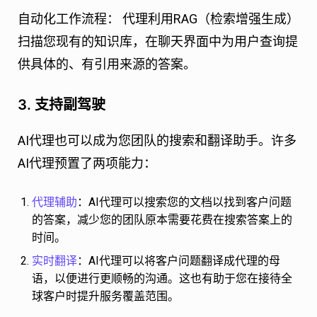
自动化工作流程：
代理利用RAG（检索增强生成）
扫描您现有的知识库，在聊天界面中为用户查询提
供具体的、有引用来源的答案。
3. 支持副驾驶
AI代理也可以成为您团队的搜索和翻译助手。许多
AI代理预置了两项能力：
代理辅助
：AI代理可以搜索您的文档以找到客户问题
的答案，减少您的团队原本需要花费在搜索答案上的
时间。
实时翻译
：AI代理可以将客户问题翻译成代理的母
语，以便进行更顺畅的沟通。这也有助于您在接待全
球客户时提升服务覆盖范围。