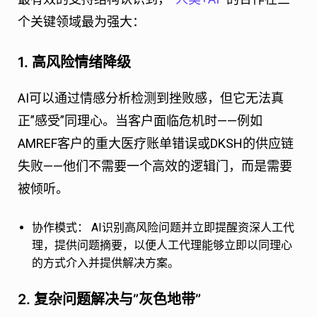
个关键领域最为强大：
1. 高风险情绪降级
AI可以通过情感分析检测到挫败感，但它无法真
正”感受”同理心。当客户面临危机时——例如
AMREF客户的重大医疗账单错误或DKSH的供应链
失败——他们不需要一个高效的逻辑门，而是需要
被倾听。
协作模式：
AI识别高风险问题并立即提醒资深人工代
理，提供问题摘要，以便人工代理能够立即以同理心
的方式介入并提供解决方案。
2. 复杂问题解决与”灰色地带”