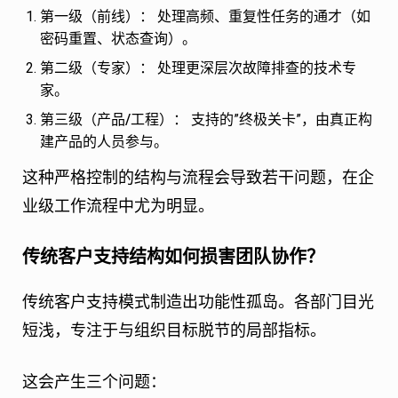
第一级（前线）：
处理高频、重复性任务的通才（如
密码重置、状态查询）。
第二级（专家）：
处理更深层次故障排查的技术专
家。
第三级（产品/工程）：
支持的”终极关卡”，由真正构
建产品的人员参与。
这种严格控制的结构与流程会导致若干问题，在企
业级工作流程中尤为明显。
传统客户支持结构如何损害团队协作？
传统客户支持模式制造出功能性孤岛。各部门目光
短浅，专注于与组织目标脱节的局部指标。
这会产生三个问题：