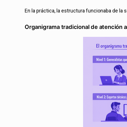
En la práctica, la estructura funcionaba de la
Organigrama tradicional de atención al 