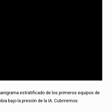
rganigrama estratificado de los primeros equipos de
bia bajo la presión de la IA. Cubriremos: