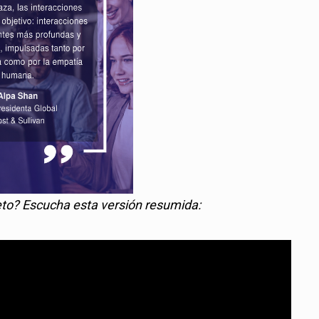
leto? Escucha esta versión resumida: