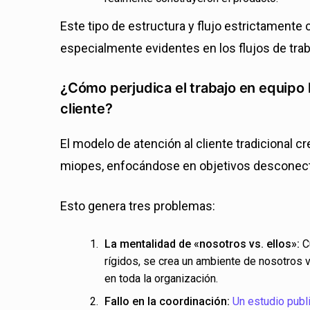
Este tipo de estructura y flujo estrictament
especialmente evidentes en los flujos de tra
¿Cómo perjudica el trabajo en equipo l
cliente?
El modelo de atención al cliente tradicional 
miopes, enfocándose en objetivos desconect
Esto genera tres problemas:
La mentalidad de «nosotros vs. ellos»:
C
rígidos, se crea un ambiente de nosotros v
en toda la organización.
Fallo en la coordinación:
Un estudio publ